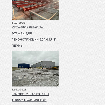
1-12-2025
МЕТАЛЛОКАРКАС 3–4
ЭТАЖЕЙ ДЛЯ
РЕКОНСТРУКЦИИ ЗДАНИЯ, Г.
ПЕРМЬ.
22-11-2025
ГАМОВО. 2 КОРПУСА ПО
1500М2 ПРАКТИЧЕСКИ