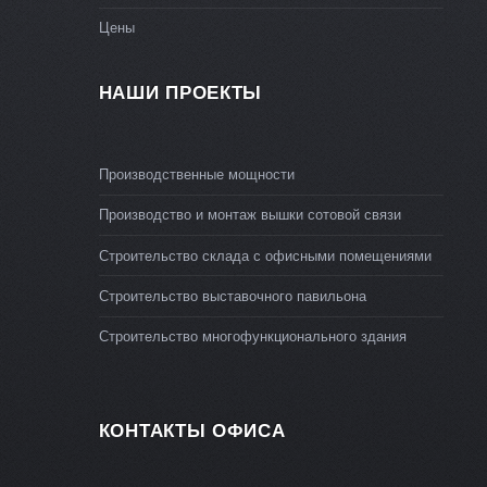
Цены
НАШИ ПРОЕКТЫ
Производственные мощности
Производство и монтаж вышки сотовой связи
Строительство склада с офисными помещениями
Строительство выставочного павильона
Строительство многофункционального здания
КОНТАКТЫ ОФИСА