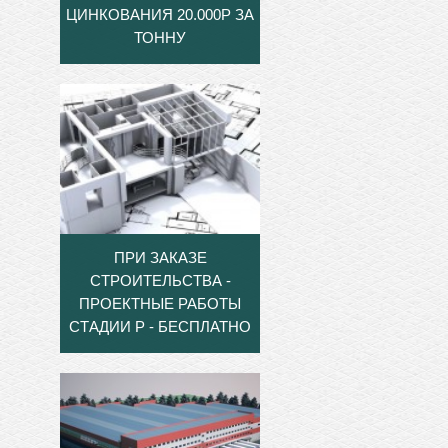
ЦИНКОВАНИЯ 20.000Р ЗА
ТОННУ
ПРИ ЗАКАЗЕ
СТРОИТЕЛЬСТВА -
ПРОЕКТНЫЕ РАБОТЫ
СТАДИИ Р - БЕСПЛАТНО