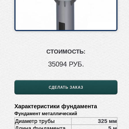
СТОИМОСТЬ:
35094 РУБ.
СДЕЛАТЬ ЗАКАЗ
Характеристики фундамента
Фундамент металлический
Диаметр трубы
325 мм
Длина фундамента
5 м