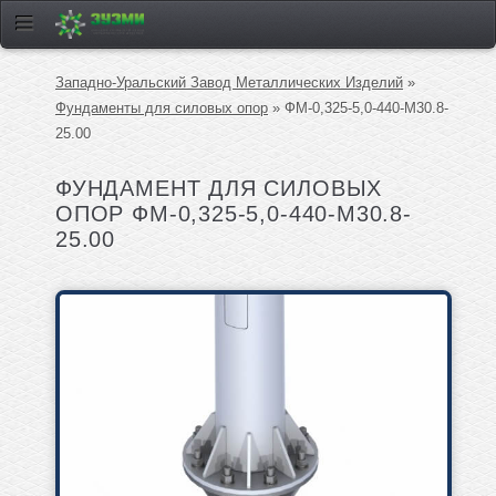
Западно-Уральский Завод Металлических Изделий
»
Фундаменты для силовых опор
» ФМ-0,325-5,0-440-М30.8-
25.00
ФУНДАМЕНТ ДЛЯ СИЛОВЫХ
ОПОР ФМ-0,325-5,0-440-М30.8-
25.00