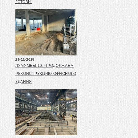
ГОТОВЫ
21-11-2025
ЛУМУМБЫ 10. ПРОДОЛЖАЕМ
РЕКОНСТРУКЦИЮ ОФИСНОГО
ЗДАНИЯ