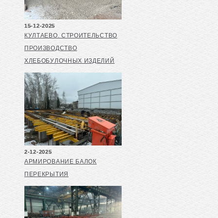
15-12-2025
КУЛТАЕВО. СТРОИТЕЛЬСТВО
ПРОИЗВОДСТВО
ХЛЕБОБУЛОЧНЫХ ИЗДЕЛИЙ
2-12-2025
АРМИРОВАНИЕ БАЛОК
ПЕРЕКРЫТИЯ