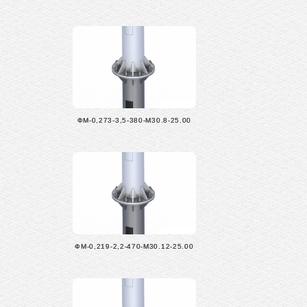
ФМ-0,273-3,5-380-М30.8-25.00
ФМ-0,219-2,2-470-М30.12-25.00