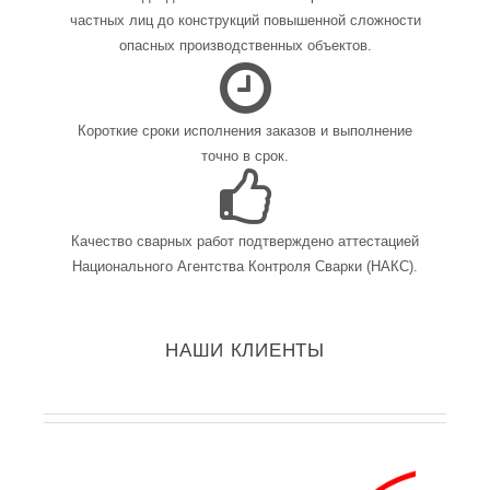
частных лиц до конструкций повышенной сложности
опасных производственных объектов.
Короткие сроки исполнения заказов и выполнение
точно в срок.
Качество сварных работ подтверждено аттестацией
Национального Агентства Контроля Сварки (НАКС).
НАШИ КЛИЕНТЫ