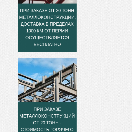
ПРИ ЗАКАЗЕ ОТ 20 ТОНН
МЕТАЛЛОКОНСТРУКЦИЙ,
ДОСТАВКА В ПРЕДЕЛАХ
1000 КМ ОТ ПЕРМИ
ОСУЩЕСТВЛЯЕТСЯ
БЕСПЛАТНО
ПРИ ЗАКАЗЕ
МЕТАЛЛОКОНСТРУКЦИЙ
ОТ 20 ТОНН -
СТОИМОСТЬ ГОРЯЧЕГО