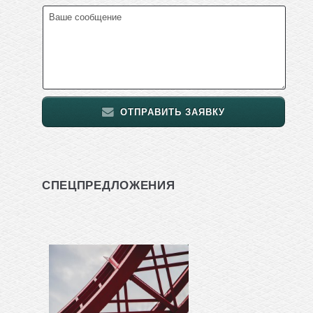
ОТПРАВИТЬ ЗАЯВКУ
СПЕЦПРЕДЛОЖЕНИЯ