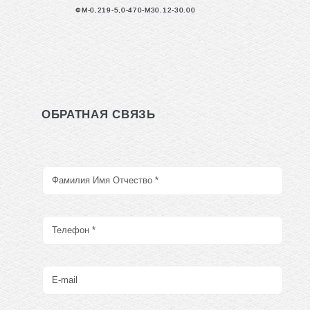
ФМ-0,219-5,0-470-М30.12-30.00
ОБРАТНАЯ СВЯЗЬ