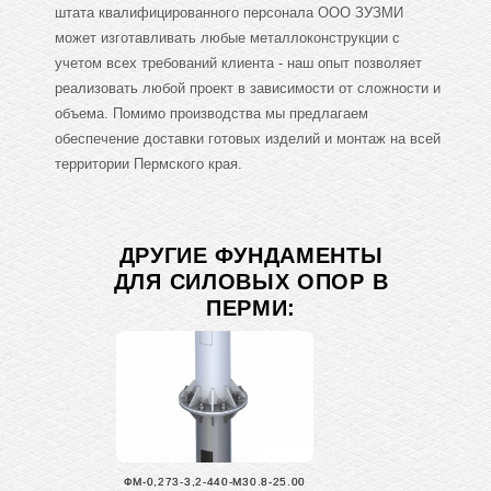
штата квалифицированного персонала ООО ЗУЗМИ
может изготавливать любые металлоконструкции с
учетом всех требований клиента - наш опыт позволяет
реализовать любой проект в зависимости от сложности и
объема. Помимо производства мы предлагаем
обеспечение доставки готовых изделий и монтаж на всей
территории Пермского края.
ДРУГИЕ ФУНДАМЕНТЫ
ДЛЯ СИЛОВЫХ ОПОР В
ПЕРМИ:
ФМ-0,273-3,2-440-М30.8-25.00