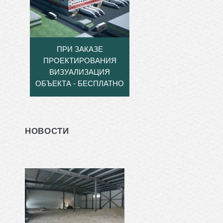
ПРИ ЗАКАЗЕ
ПРОЕКТИРОВАНИЯ
ВИЗУАЛИЗАЦИЯ
ОБЪЕКТА - БЕСПЛАТНО
НОВОСТИ