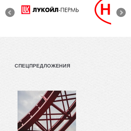
СПЕЦПРЕДЛОЖЕНИЯ