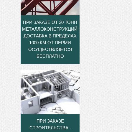
ПРИ ЗАКАЗЕ ОТ 20 ТОНН
МЕТАЛЛОКОНСТРУКЦИЙ,
ДОСТАВКА В ПРЕДЕЛАХ
1000 КМ ОТ ПЕРМИ
ОСУЩЕСТВЛЯЕТСЯ
БЕСПЛАТНО
ПРИ ЗАКАЗЕ
СТРОИТЕЛЬСТВА -