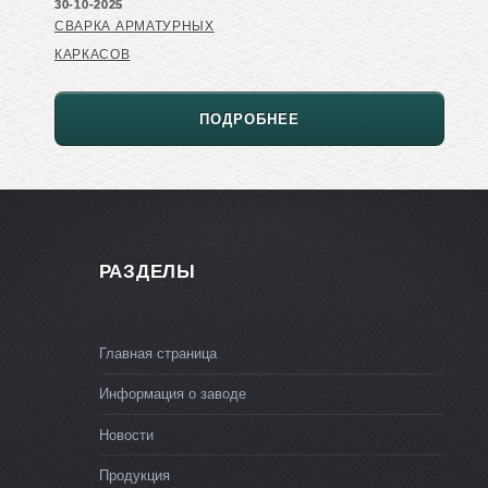
30-10-2025
СВАРКА АРМАТУРНЫХ
КАРКАСОВ
ПОДРОБНЕЕ
РАЗДЕЛЫ
Главная страница
Информация о заводе
Новости
Продукция