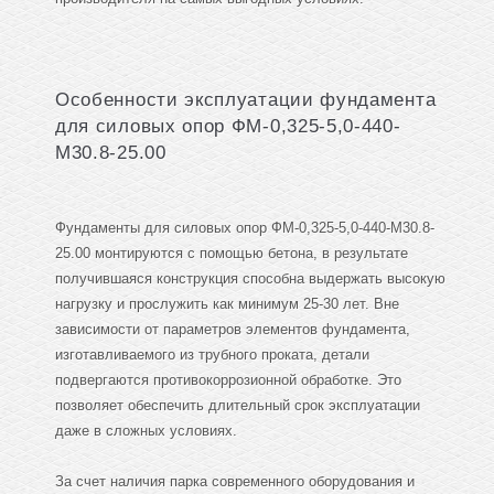
Особенности эксплуатации фундамента
для силовых опор ФМ-0,325-5,0-440-
М30.8-25.00
Фундаменты для силовых опор ФМ-0,325-5,0-440-М30.8-
25.00 монтируются с помощью бетона, в результате
получившаяся конструкция способна выдержать высокую
нагрузку и прослужить как минимум 25-30 лет. Вне
зависимости от параметров элементов фундамента,
изготавливаемого из трубного проката, детали
подвергаются противокоррозионной обработке. Это
позволяет обеспечить длительный срок эксплуатации
даже в сложных условиях.
За счет наличия парка современного оборудования и