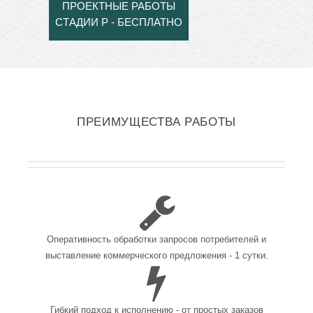
ПРОЕКТНЫЕ РАБОТЫ
СТАДИИ Р - БЕСПЛАТНО
ПРЕИМУЩЕСТВА РАБОТЫ
Оперативность обработки запросов потребителей и
выставление коммерческого предложения - 1 сутки.
Гибкий подход к исполнению - от простых заказов