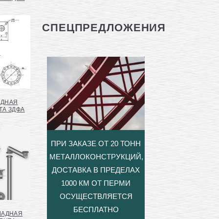
СПЕЦПРЕДЛОЖЕНИЯ
АДНАЯ
ТА ЗДФА
ПРИ ЗАКАЗЕ ОТ 20 ТОНН
МЕТАЛЛОКОНСТРУКЦИЙ,
ДОСТАВКА В ПРЕДЕЛАХ
1000 КМ ОТ ПЕРМИ
ОСУЩЕСТВЛЯЕТСЯ
БЕСПЛАТНО
ЛАДНАЯ