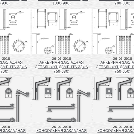
(930)
1000(900)
900(800)
9-2018
26-09-2018
26-09-2018
 ЗАКЛАДНАЯ
АНКЕРНАЯ ЗАКЛАДНАЯ
АНКЕРНАЯ ЗАКЛ
ДАМЕНТА ЗДФА
ДЕТАЛЬ ФУНДАМЕНТА ЗДФА
ДЕТАЛЬ ФУНДАМЕН
(700)
750(680)
750(650)
9-2018
26-09-2018
26-09-2018
Я ЗАКЛАДНАЯ
КОНСОЛЬНАЯ ЗАКЛАДНАЯ
КОНСОЛЬНАЯ ЗАК