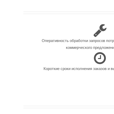
Оперативность обработки запросов пот
коммерческого предложения
Короткие сроки исполнения заказов и в