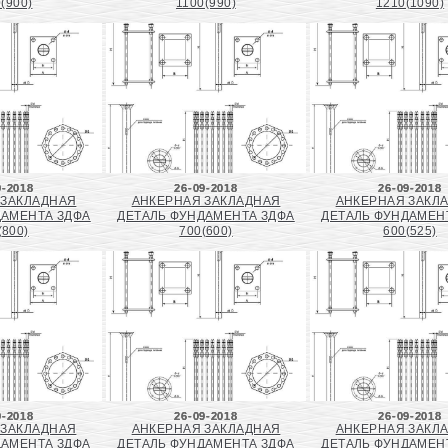
(900)
1100(990)
1210(1090)
9-2018
26-09-2018
26-09-2018
 ЗАКЛАДНАЯ
АНКЕРНАЯ ЗАКЛАДНАЯ
АНКЕРНАЯ ЗАКЛ
ДАМЕНТА ЗДФА
ДЕТАЛЬ ФУНДАМЕНТА ЗДФА
ДЕТАЛЬ ФУНДАМЕН
(800)
700(600)
600(525)
9-2018
26-09-2018
26-09-2018
 ЗАКЛАДНАЯ
АНКЕРНАЯ ЗАКЛАДНАЯ
АНКЕРНАЯ ЗАКЛ
ДАМЕНТА ЗДФА
ДЕТАЛЬ ФУНДАМЕНТА ЗДФА
ДЕТАЛЬ ФУНДАМЕН