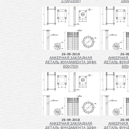
1700(1500)
1000
26-09-2018
26-0
АНКЕРНАЯ ЗАКЛАДНАЯ
АНКЕРНАЯ
ДЕТАЛЬ ФУНДАМЕНТА ЗДФА
ДЕТАЛЬ ФУН
800(700)
900
26-09-2018
26-0
АНКЕРНАЯ ЗАКЛАДНАЯ
АНКЕРНАЯ
ДЕТАЛЬ ФУНДАМЕНТА ЗДФА
ДЕТАЛЬ ФУН