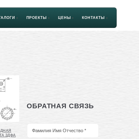
ТАЛОГИ
ПРОЕКТЫ
ЦЕНЫ
КОНТАКТЫ
ОБРАТНАЯ СВЯЗЬ
АДНАЯ
ТА ЗДФА