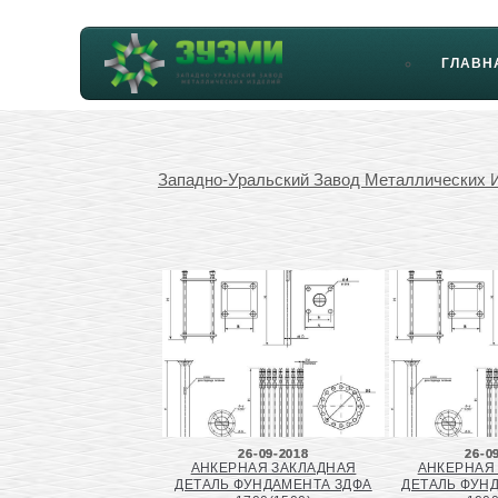
ГЛАВН
Западно-Уральский Завод Металлических 
26-09-2018
26-0
АНКЕРНАЯ ЗАКЛАДНАЯ
АНКЕРНАЯ
ДЕТАЛЬ ФУНДАМЕНТА ЗДФА
ДЕТАЛЬ ФУН