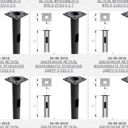
УНДАМЕНТА
ДЕТАЛЬ ФУНДАМЕНТА
ДЕТАЛЬ ФУНДАМ
5/3,0-2,0
ФТК-0,273/2,5-1,7
ФТК-0,219/2,0-
9-2018
26-09-2018
26-09-2018
АЯ ДЕТАЛЬ
ЗАКЛАДНАЯ ДЕТАЛЬ
ЗАКЛАДНАЯ ДЕ
А ТРУБЧАТАЯ
ФУНДАМЕНТА ТРУБЧАТАЯ
ФУНДАМЕНТА ТРУ
,530-3,0
ЗДФТУ 0,530-2,5
ЗДФТУ 0,530-2
9-2018
26-09-2018
26-09-2018
АЯ ДЕТАЛЬ
ЗАКЛАДНАЯ ДЕТАЛЬ
ЗАКЛАДНАЯ ДЕ