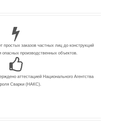
от простых заказов частных лиц до конструкций
 опасных производственных объектов.
ерждено аттестацией Национального Агентства
роля Сварки (НАКС).