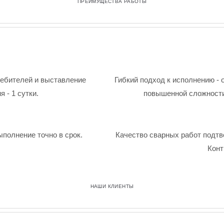
ПРЕИМУЩЕСТВА РАБОТЫ
ребителей и выставление
Гибкий подход к исполнению - 
 - 1 сутки.
повышенной сложности
ыполнение точно в срок.
Качество сварных работ подтв
Конт
НАШИ КЛИЕНТЫ