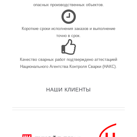
опасных производственных объектов.
Короткие сроки исполнения заказов и выполнение
точно в срок.
Качество сварных работ подтверждено аттестацией
Национального Агентства Контроля Сварки (НАКС).
НАШИ КЛИЕНТЫ