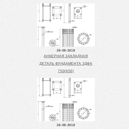
26-09-2018
АНКЕРНАЯ ЗАКЛАДНАЯ
ДЕТАЛЬ ФУНДАМЕНТА ЗДФА
750(650)
26-09-2018