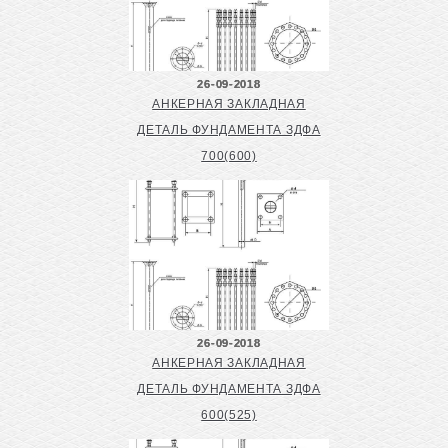
26-09-2018
АНКЕРНАЯ ЗАКЛАДНАЯ
ДЕТАЛЬ ФУНДАМЕНТА ЗДФА
700(600)
26-09-2018
АНКЕРНАЯ ЗАКЛАДНАЯ
ДЕТАЛЬ ФУНДАМЕНТА ЗДФА
600(525)