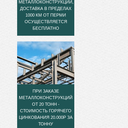
МЕТАЛЛОКОНСТРУКЦИЙ,
ДОСТАВКА В ПРЕДЕЛАХ
1000 КМ ОТ ПЕРМИ
ОСУЩЕСТВЛЯЕТСЯ
БЕСПЛАТНО
ПРИ ЗАКАЗЕ
МЕТАЛЛОКОНСТРУКЦИЙ
ОТ 20 ТОНН -
СТОИМОСТЬ ГОРЯЧЕГО
ЦИНКОВАНИЯ 20.000Р ЗА
ТОННУ