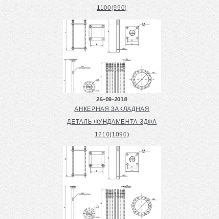
1100(990)
26-09-2018
АНКЕРНАЯ ЗАКЛАДНАЯ
ДЕТАЛЬ ФУНДАМЕНТА ЗДФА
1210(1090)