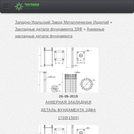
Западно-Уральский Завод Металлических Изделий
»
Закладные детали фундамента ЗДФ
»
Анкерные
закладные детали фундамента
26-09-2018
АНКЕРНАЯ ЗАКЛАДНАЯ
ДЕТАЛЬ ФУНДАМЕНТА ЗДФА
1700(1500)