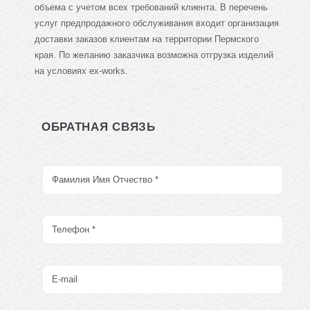
объема с учетом всех требований клиента. В перечень
услуг предпродажного обслуживания входит организация
доставки заказов клиентам на территории Пермского
края. По желанию заказчика возможна отгрузка изделий
на условиях ex-works.
ОБРАТНАЯ СВЯЗЬ