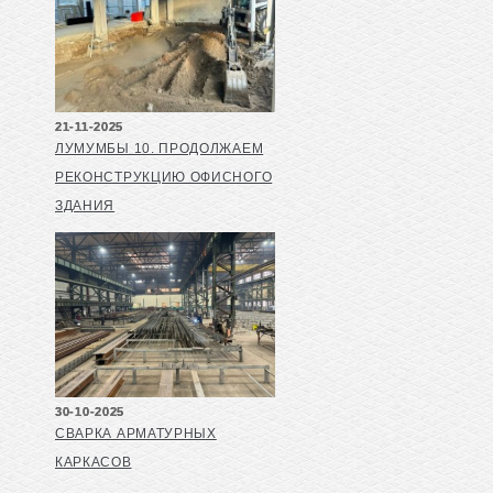
21-11-2025
ЛУМУМБЫ 10. ПРОДОЛЖАЕМ
РЕКОНСТРУКЦИЮ ОФИСНОГО
ЗДАНИЯ
30-10-2025
СВАРКА АРМАТУРНЫХ
КАРКАСОВ