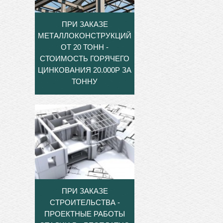
ПРИ ЗАКАЗЕ
МЕТАЛЛОКОНСТРУКЦИЙ
ОТ 20 ТОНН -
СТОИМОСТЬ ГОРЯЧЕГО
ЦИНКОВАНИЯ 20.000Р ЗА
ТОННУ
ПРИ ЗАКАЗЕ
СТРОИТЕЛЬСТВА -
ПРОЕКТНЫЕ РАБОТЫ