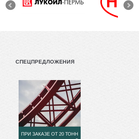
СПЕЦПРЕДЛОЖЕНИЯ
ПРИ ЗАКАЗЕ ОТ 20 ТОНН