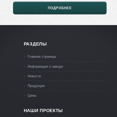
ПОДРОБНЕЕ
РАЗДЕЛЫ
Главная страница
Информация о заводе
Новости
Продукция
Цены
НАШИ ПРОЕКТЫ