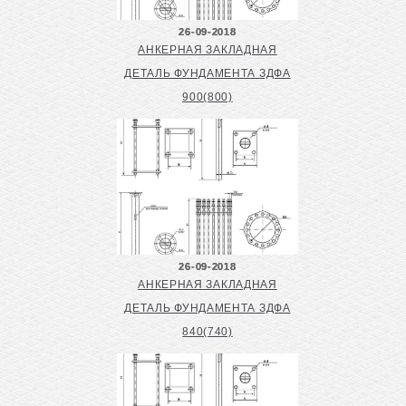
26-09-2018
АНКЕРНАЯ ЗАКЛАДНАЯ
ДЕТАЛЬ ФУНДАМЕНТА ЗДФА
900(800)
26-09-2018
АНКЕРНАЯ ЗАКЛАДНАЯ
ДЕТАЛЬ ФУНДАМЕНТА ЗДФА
840(740)