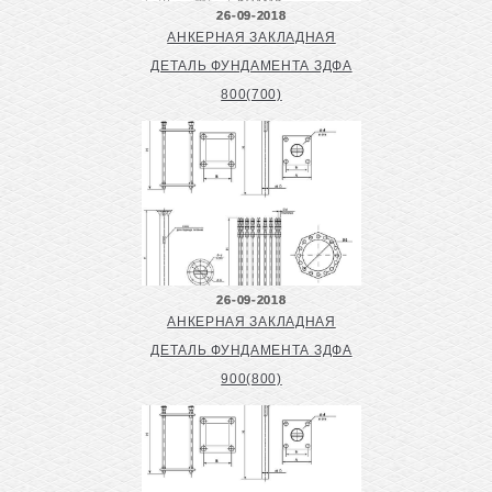
26-09-2018
АНКЕРНАЯ ЗАКЛАДНАЯ
ДЕТАЛЬ ФУНДАМЕНТА ЗДФА
800(700)
26-09-2018
АНКЕРНАЯ ЗАКЛАДНАЯ
ДЕТАЛЬ ФУНДАМЕНТА ЗДФА
900(800)