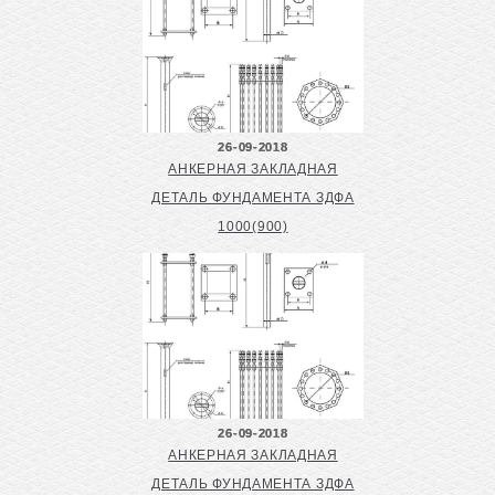
26-09-2018
АНКЕРНАЯ ЗАКЛАДНАЯ
ДЕТАЛЬ ФУНДАМЕНТА ЗДФА
1000(900)
26-09-2018
АНКЕРНАЯ ЗАКЛАДНАЯ
ДЕТАЛЬ ФУНДАМЕНТА ЗДФА