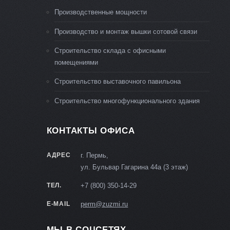
Производственные мощности
Производство и монтаж вышки сотовой связи
Строительство склада с офисными
помещениями
Строительство выставочного павильона
Строительство многофункционального здания
КОНТАКТЫ ОФИСА
АДРЕС
г. Пермь,
ул. Бульвар Гагарина 44а (3 этаж)
ТЕЛ.
+7 (800) 350-14-29
E-MAIL
perm@zuzmi.ru
МЫ В СОЦСЕТЯХ