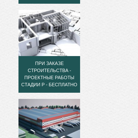
ПРИ ЗАКАЗЕ
СТРОИТЕЛЬСТВА -
ПРОЕКТНЫЕ РАБОТЫ
СТАДИИ Р - БЕСПЛАТНО