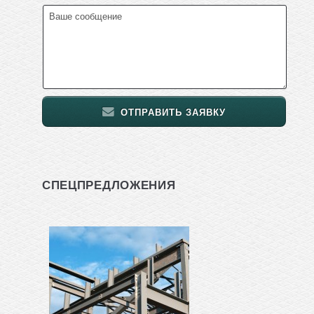
ОТПРАВИТЬ ЗАЯВКУ
СПЕЦПРЕДЛОЖЕНИЯ