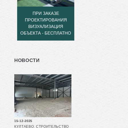
ПРИ ЗАКАЗЕ
ПРОЕКТИРОВАНИЯ
ВИЗУАЛИЗАЦИЯ
ОБЪЕКТА - БЕСПЛАТНО
НОВОСТИ
15-12-2025
КУЛТАЕВО. СТРОИТЕЛЬСТВО