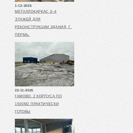
1-12-2025
МЕТАЛЛОКАРКАС 3–4
ЭТАЖЕЙ ДЛЯ
РЕКОНСТРУКЦИИ ЗДАНИЯ, Г.
ПЕРМЬ.
22-11-2025
ГАМОВО. 2 КОРПУСА ПО
1500М2 ПРАКТИЧЕСКИ
ГОТОВЫ