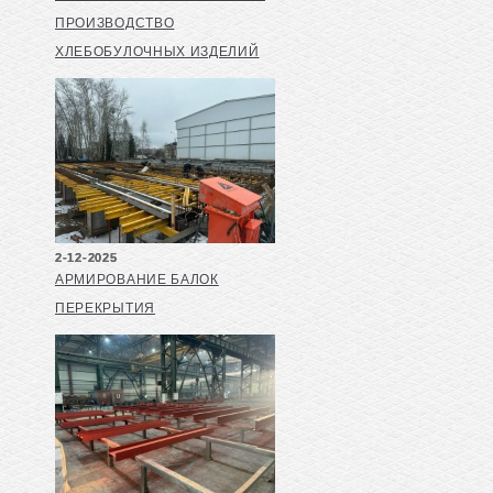
ПРОИЗВОДСТВО
ХЛЕБОБУЛОЧНЫХ ИЗДЕЛИЙ
2-12-2025
АРМИРОВАНИЕ БАЛОК
ПЕРЕКРЫТИЯ