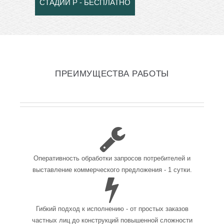
СТАДИИ Р - БЕСПЛАТНО
ПРЕИМУЩЕСТВА РАБОТЫ
Оперативность обработки запросов потребителей и
выставление коммерческого предложения - 1 сутки.
Гибкий подход к исполнению - от простых заказов
частных лиц до конструкций повышенной сложности