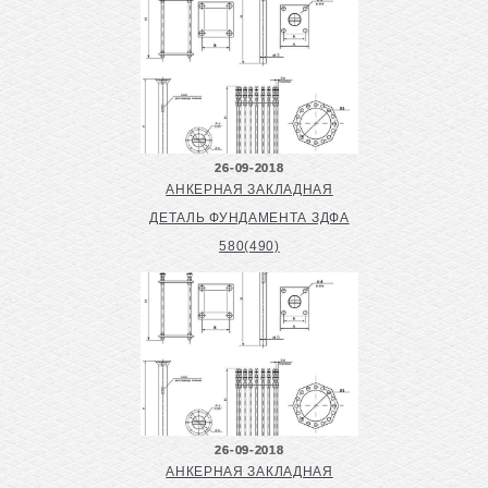
26-09-2018
АНКЕРНАЯ ЗАКЛАДНАЯ
ДЕТАЛЬ ФУНДАМЕНТА ЗДФА
580(490)
26-09-2018
АНКЕРНАЯ ЗАКЛАДНАЯ