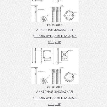
26-09-2018
АНКЕРНАЯ ЗАКЛАДНАЯ
ДЕТАЛЬ ФУНДАМЕНТА ЗДФА
800(700)
26-09-2018
АНКЕРНАЯ ЗАКЛАДНАЯ
ДЕТАЛЬ ФУНДАМЕНТА ЗДФА
750(680)