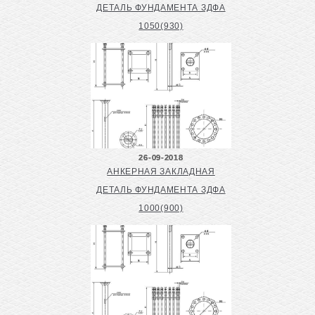
ДЕТАЛЬ ФУНДАМЕНТА ЗДФА
1050(930)
26-09-2018
АНКЕРНАЯ ЗАКЛАДНАЯ
ДЕТАЛЬ ФУНДАМЕНТА ЗДФА
1000(900)