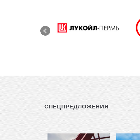
СПЕЦПРЕДЛОЖЕНИЯ