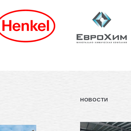
НОВОСТИ