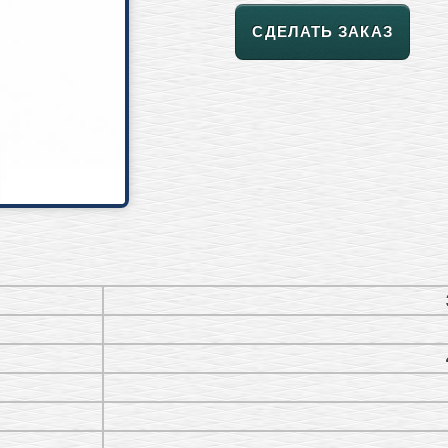
СДЕЛАТЬ ЗАКАЗ