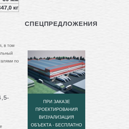
347,0 кг
СПЕЦПРЕДЛОЖЕНИЯ
, в том
ельный
талями по
,5-
ПРИ ЗАКАЗЕ
ПРОЕКТИРОВАНИЯ
ВИЗУАЛИЗАЦИЯ
ОБЪЕКТА - БЕСПЛАТНО
е