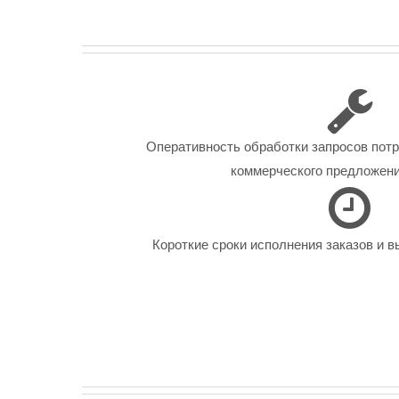
Оперативность обработки запросов пот
коммерческого предложения
Короткие сроки исполнения заказов и в