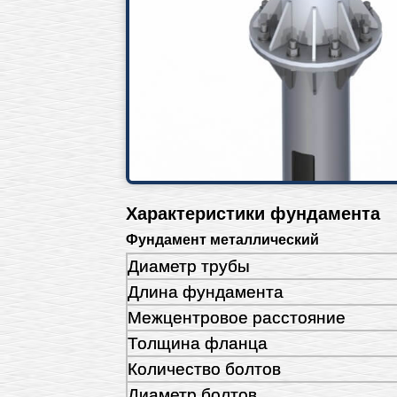
Характеристики фундамента
Фундамент металлический
Диаметр трубы
Длина фундамента
Межцентровое расстояние
Толщина фланца
Количество болтов
Диаметр болтов