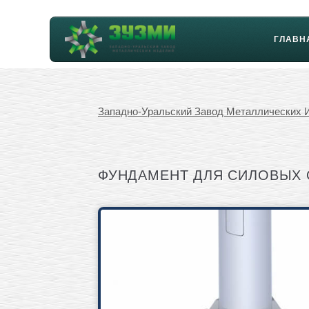
ГЛАВН
Западно-Уральский Завод Металлических 
ФУНДАМЕНТ ДЛЯ СИЛОВЫХ ОП