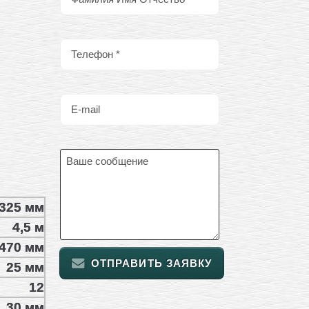
325 мм
4,5 м
470 мм
ОТПРАВИТЬ ЗАЯВКУ
25 мм
12
30 мм