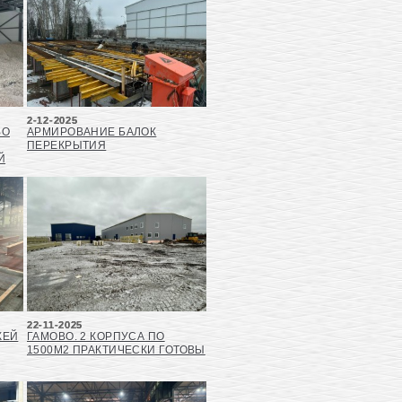
2-12-2025
ВО
АРМИРОВАНИЕ БАЛОК
ПЕРЕКРЫТИЯ
Й
22-11-2025
ЖЕЙ
ГАМОВО. 2 КОРПУСА ПО
1500М2 ПРАКТИЧЕСКИ ГОТОВЫ