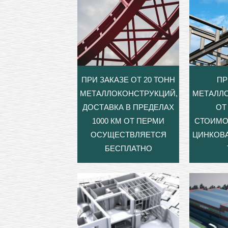
ПРИ ЗАКАЗЕ ОТ 20 ТОНН
ПР
МЕТАЛЛОКОНСТРУКЦИЙ,
МЕТАЛЛ
ДОСТАВКА В ПРЕДЕЛАХ
ОТ 
1000 КМ ОТ ПЕРМИ
СТОИМО
ОСУЩЕСТВЛЯЕТСЯ
ЦИНКОВА
БЕСПЛАТНО