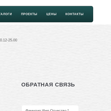
ТАЛОГИ
ПРОЕКТЫ
ЦЕНЫ
КОНТАКТЫ
0.12-25.00
ОБРАТНАЯ СВЯЗЬ