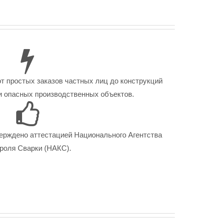
от простых заказов частных лиц до конструкций
 опасных производственных объектов.
ерждено аттестацией Национального Агентства
роля Сварки (НАКС).