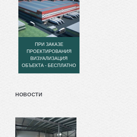
ПРИ ЗАКАЗЕ
ПРОЕКТИРОВАНИЯ
ВИЗУАЛИЗАЦИЯ
ОБЪЕКТА - БЕСПЛАТНО
НОВОСТИ