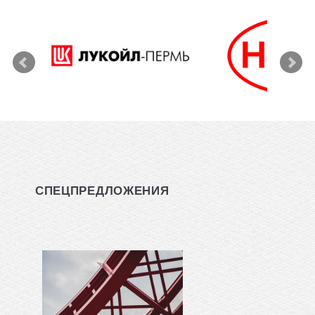
СПЕЦПРЕДЛОЖЕНИЯ