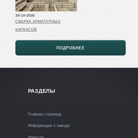
30-10-2025
СВАРКА АРМАТУРНЫХ
КАРКАСОВ
ПОДРОБНЕЕ
РАЗДЕЛЫ
Главная страница
Информация о заводе
Новости