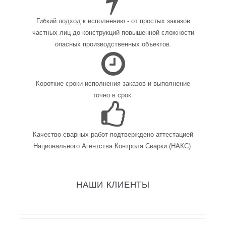
Гибкий подход к исполнению - от простых заказов
частных лиц до конструкций повышенной сложности
опасных производственных объектов.
Короткие сроки исполнения заказов и выполнение
точно в срок.
Качество сварных работ подтверждено аттестацией
Национального Агентства Контроля Сварки (НАКС).
НАШИ КЛИЕНТЫ