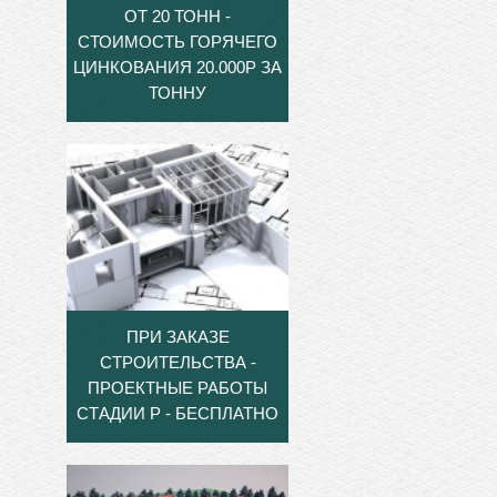
ОТ 20 ТОНН -
СТОИМОСТЬ ГОРЯЧЕГО
ЦИНКОВАНИЯ 20.000Р ЗА
ТОННУ
ПРИ ЗАКАЗЕ
СТРОИТЕЛЬСТВА -
ПРОЕКТНЫЕ РАБОТЫ
СТАДИИ Р - БЕСПЛАТНО