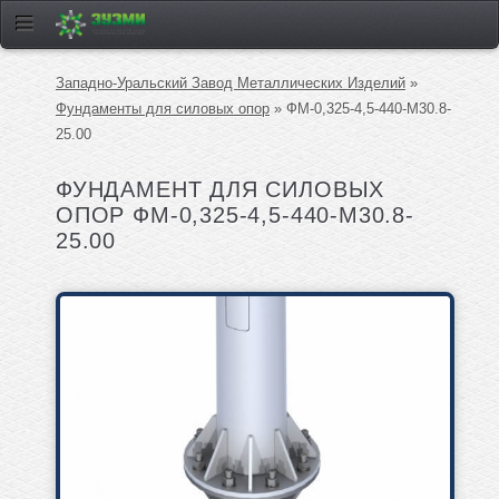
Западно-Уральский Завод Металлических Изделий
»
Фундаменты для силовых опор
» ФМ-0,325-4,5-440-М30.8-
25.00
ФУНДАМЕНТ ДЛЯ СИЛОВЫХ
ОПОР ФМ-0,325-4,5-440-М30.8-
25.00