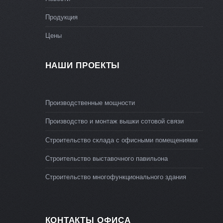
Продукция
Цены
НАШИ ПРОЕКТЫ
Производственные мощности
Производство и монтаж вышки сотовой связи
Строительство склада с офисными помещениями
Строительство выставочного павильона
Строительство многофункционального здания
КОНТАКТЫ ОФИСА