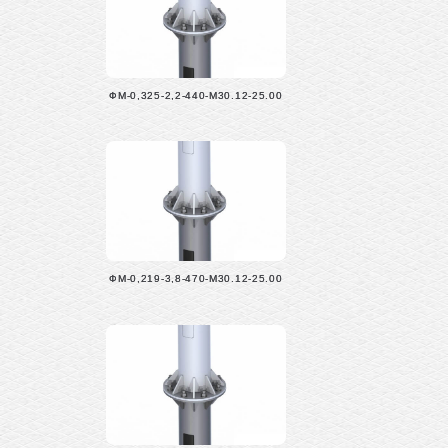
ФМ-0,325-2,2-440-М30.12-25.00
ФМ-0,219-3,8-470-М30.12-25.00