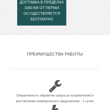
ДОСТАВКА В ПРЕДЕЛАХ
1000 КМ ОТ ПЕРМИ
ОСУЩЕСТВЛЯЕТСЯ
БЕСПЛАТНО
ПРЕИМУЩЕСТВА РАБОТЫ
Оперативность обработки запросов потребителей и
выставление коммерческого предложения - 1 сутки.