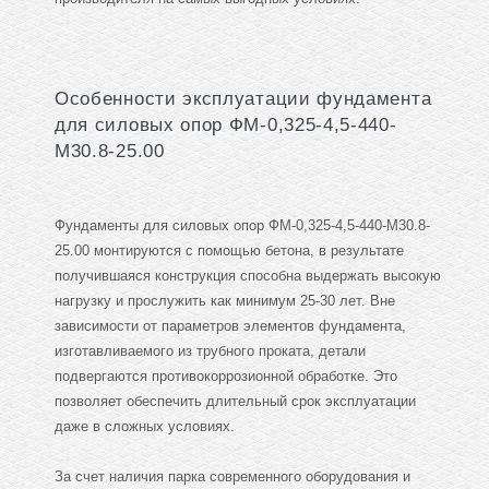
Особенности эксплуатации фундамента
для силовых опор ФМ-0,325-4,5-440-
М30.8-25.00
Фундаменты для силовых опор ФМ-0,325-4,5-440-М30.8-
25.00 монтируются с помощью бетона, в результате
получившаяся конструкция способна выдержать высокую
нагрузку и прослужить как минимум 25-30 лет. Вне
зависимости от параметров элементов фундамента,
изготавливаемого из трубного проката, детали
подвергаются противокоррозионной обработке. Это
позволяет обеспечить длительный срок эксплуатации
даже в сложных условиях.
За счет наличия парка современного оборудования и