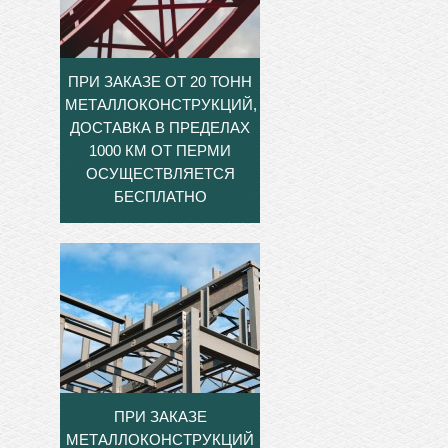
ПРИ ЗАКАЗЕ ОТ 20 ТОНН
МЕТАЛЛОКОНСТРУКЦИЙ,
ДОСТАВКА В ПРЕДЕЛАХ
1000 КМ ОТ ПЕРМИ
ОСУЩЕСТВЛЯЕТСЯ
БЕСПЛАТНО
ПРИ ЗАКАЗЕ
МЕТАЛЛОКОНСТРУКЦИЙ