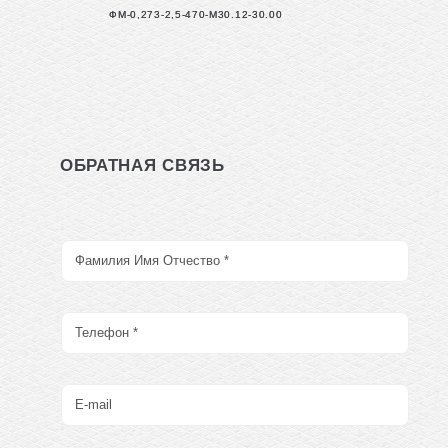
ФМ-0,273-2,5-470-М30.12-30.00
ОБРАТНАЯ СВЯЗЬ