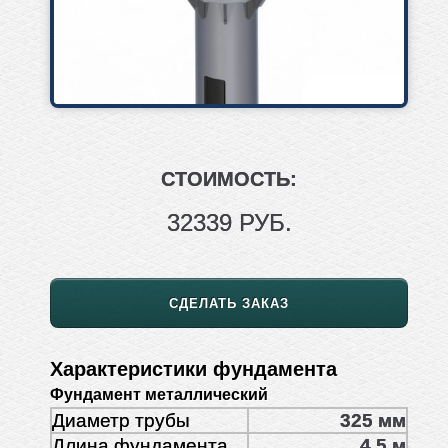
СТОИМОСТЬ:
32339 РУБ.
СДЕЛАТЬ ЗАКАЗ
Характеристики фундамента
Фундамент металлический
Диаметр трубы
325 мм
Длина фундамента
4,5 м