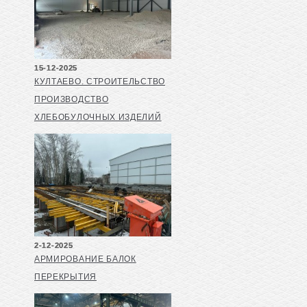
15-12-2025
КУЛТАЕВО. СТРОИТЕЛЬСТВО
ПРОИЗВОДСТВО
ХЛЕБОБУЛОЧНЫХ ИЗДЕЛИЙ
2-12-2025
АРМИРОВАНИЕ БАЛОК
ПЕРЕКРЫТИЯ