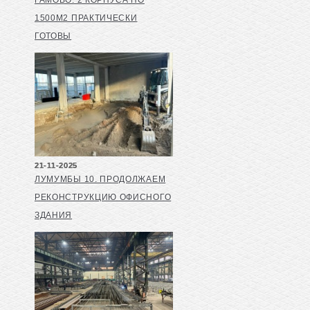
ГАМОВО. 2 КОРПУСА ПО
1500М2 ПРАКТИЧЕСКИ
ГОТОВЫ
21-11-2025
ЛУМУМБЫ 10. ПРОДОЛЖАЕМ
РЕКОНСТРУКЦИЮ ОФИСНОГО
ЗДАНИЯ