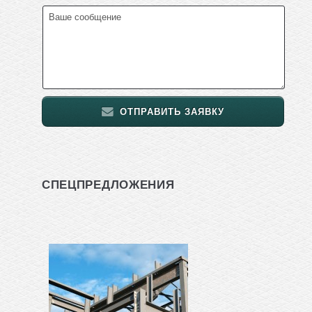
ОТПРАВИТЬ ЗАЯВКУ
СПЕЦПРЕДЛОЖЕНИЯ