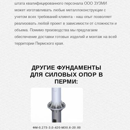
штата квалифицированного персонала ООО ЗУЗМИ
может изготавливать любые металлоконструкции с
учетом всех требований клиента - наш опыт позволяет
реализовать любой проект в зависимости от сложности и
объема. Помимо производства мы предлагаем
обеспечение доставки готовых изделий и монтаж на всей
территории Пермского края.
ДРУГИЕ ФУНДАМЕНТЫ
ДЛЯ СИЛОВЫХ ОПОР В
ПЕРМИ:
ФМ-0,273-3,0-420-М30.6-20.00