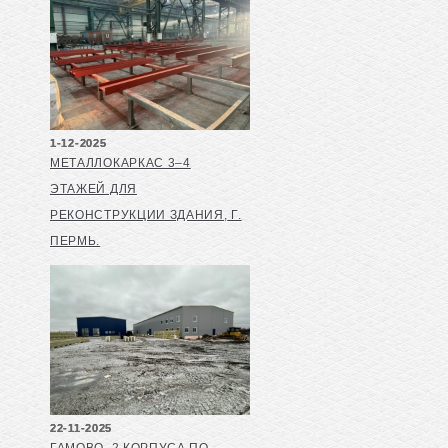
1-12-2025
МЕТАЛЛОКАРКАС 3–4
ЭТАЖЕЙ ДЛЯ
РЕКОНСТРУКЦИИ ЗДАНИЯ, Г.
ПЕРМЬ.
22-11-2025