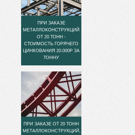
ПРИ ЗАКАЗЕ
МЕТАЛЛОКОНСТРУКЦИЙ
ОТ 20 ТОНН -
СТОИМОСТЬ ГОРЯЧЕГО
ЦИНКОВАНИЯ 20.000Р ЗА
ТОННУ
ПРИ ЗАКАЗЕ ОТ 20 ТОНН
МЕТАЛЛОКОНСТРУКЦИЙ,