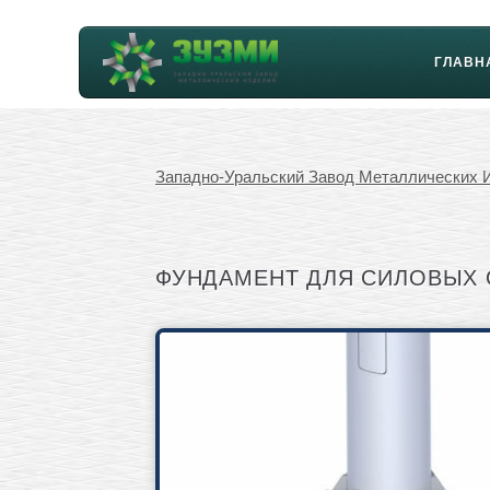
ГЛАВН
Западно-Уральский Завод Металлических 
ФУНДАМЕНТ ДЛЯ СИЛОВЫХ ОП