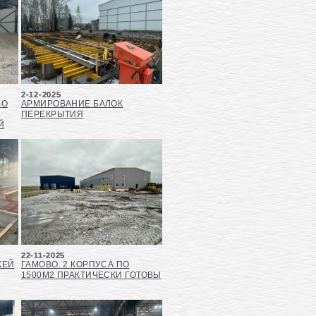
2-12-2025
ВО
АРМИРОВАНИЕ БАЛОК
ПЕРЕКРЫТИЯ
Й
22-11-2025
ЖЕЙ
ГАМОВО. 2 КОРПУСА ПО
1500М2 ПРАКТИЧЕСКИ ГОТОВЫ