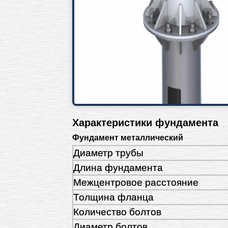
Характеристики фундамента
Фундамент металлический
Диаметр трубы
Длина фундамента
Межцентровое расстояние
Толщина фланца
Количество болтов
Диаметр болтов