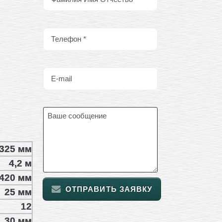
325 мм
4,2 м
420 мм
ОТПРАВИТЬ ЗАЯВКУ
25 мм
12
30 мм