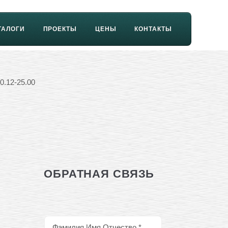
ТАЛОГИ
ПРОЕКТЫ
ЦЕНЫ
КОНТАКТЫ
0.12-25.00
ОБРАТНАЯ СВЯЗЬ