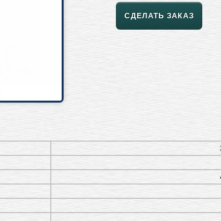
СДЕЛАТЬ ЗАКАЗ