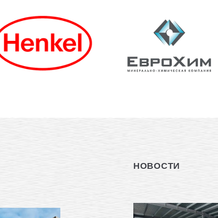
НОВОСТИ