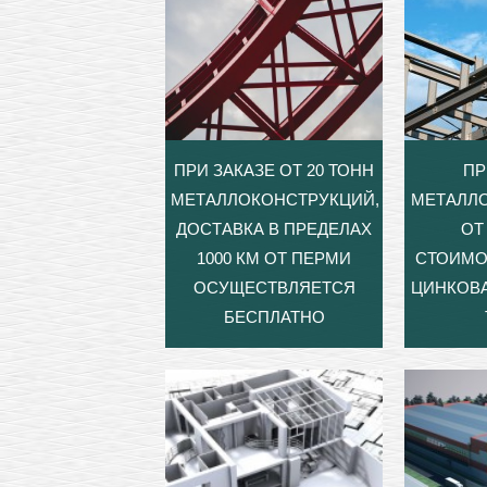
ПРИ ЗАКАЗЕ ОТ 20 ТОНН
ПР
МЕТАЛЛОКОНСТРУКЦИЙ,
МЕТАЛЛ
ДОСТАВКА В ПРЕДЕЛАХ
ОТ 
1000 КМ ОТ ПЕРМИ
СТОИМО
ОСУЩЕСТВЛЯЕТСЯ
ЦИНКОВА
БЕСПЛАТНО