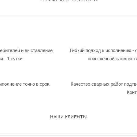
ребителей и выставление
Гибкий подход к исполнению - 
 - 1 сутки.
повышенной сложности
ыполнение точно в срок.
Качество сварных работ подтв
Конт
НАШИ КЛИЕНТЫ