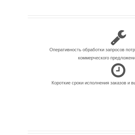
Оперативность обработки запросов пот
коммерческого предложения
Короткие сроки исполнения заказов и в