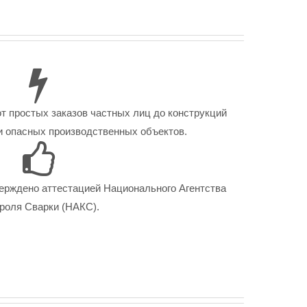
от простых заказов частных лиц до конструкций
 опасных производственных объектов.
ерждено аттестацией Национального Агентства
роля Сварки (НАКС).