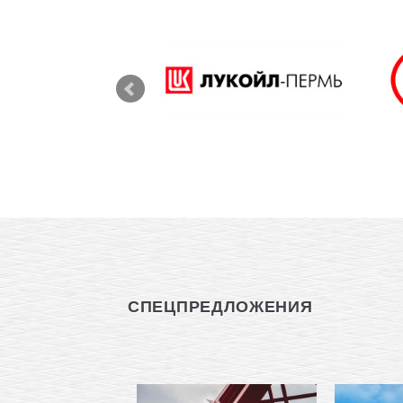
СПЕЦПРЕДЛОЖЕНИЯ