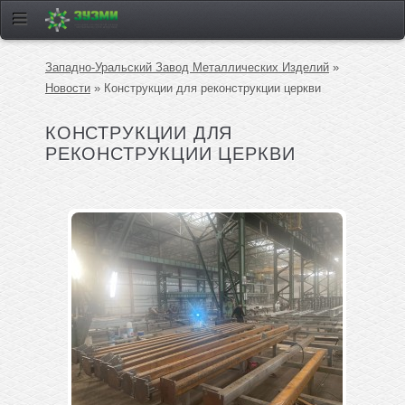
Западно-Уральский Завод Металлических Изделий
»
Новости
» Конструкции для реконструкции церкви
КОНСТРУКЦИИ ДЛЯ
РЕКОНСТРУКЦИИ ЦЕРКВИ