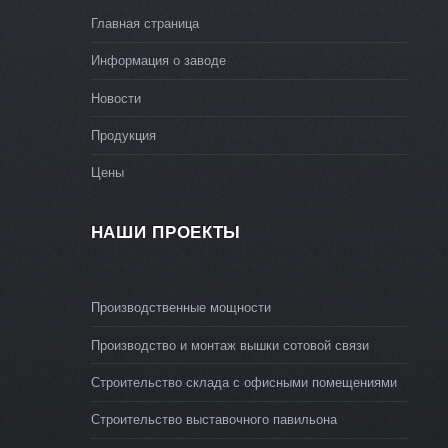
Главная страница
Информация о заводе
Новости
Продукция
Цены
НАШИ ПРОЕКТЫ
Производственные мощности
Производство и монтаж вышки сотовой связи
Строительство склада с офисными помещениями
Строительство выставочного павильона