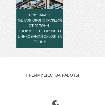
ПРИ ЗАКАЗЕ
МЕТАЛЛОКОНСТРУКЦИЙ
ОТ 20 ТОНН -
СТОИМОСТЬ ГОРЯЧЕГО
ЦИНКОВАНИЯ 20.000Р ЗА
ТОННУ
ПРЕИМУЩЕСТВА РАБОТЫ