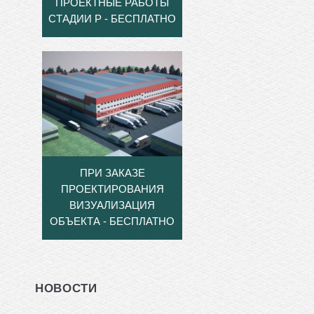
ПРОЕКТНЫЕ РАБОТЫ
СТАДИИ Р - БЕСПЛАТНО
ПРИ ЗАКАЗЕ
ПРОЕКТИРОВАНИЯ
ВИЗУАЛИЗАЦИЯ
ОБЪЕКТА - БЕСПЛАТНО
НОВОСТИ