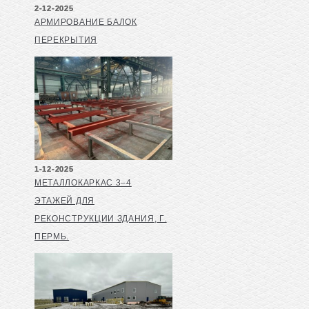
2-12-2025
АРМИРОВАНИЕ БАЛОК
ПЕРЕКРЫТИЯ
1-12-2025
МЕТАЛЛОКАРКАС 3–4
ЭТАЖЕЙ ДЛЯ
РЕКОНСТРУКЦИИ ЗДАНИЯ, Г.
ПЕРМЬ.