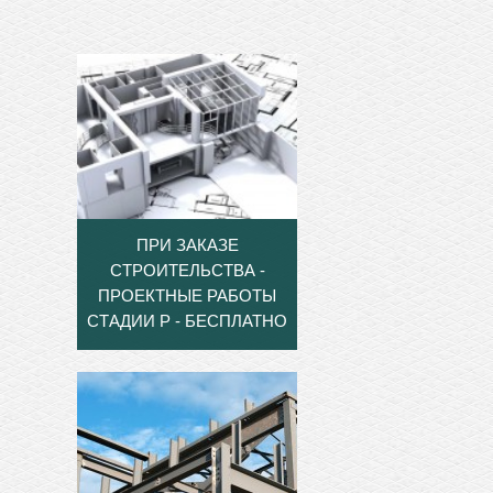
ПРИ ЗАКАЗЕ
СТРОИТЕЛЬСТВА -
ПРОЕКТНЫЕ РАБОТЫ
СТАДИИ Р - БЕСПЛАТНО