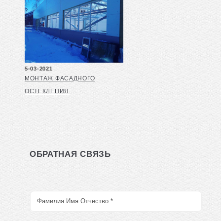
5-03-2021
МОНТАЖ ФАСАДНОГО
ОСТЕКЛЕНИЯ
ОБРАТНАЯ СВЯЗЬ