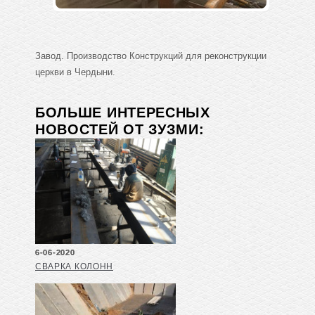
Завод. Производство Конструкций для реконструкции
церкви в Чердыни.
БОЛЬШЕ ИНТЕРЕСНЫХ
НОВОСТЕЙ ОТ ЗУЗМИ:
6-06-2020
СВАРКА КОЛОНН