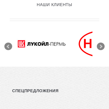
НАШИ КЛИЕНТЫ
СПЕЦПРЕДЛОЖЕНИЯ