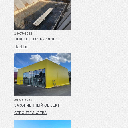
19-07-2023
ПОДГОТОВКА К ЗАЛИВКЕ
ПЛИТЫ
26-07-2021
ЗАКОНЧЕННЫЙ ОБЪЕКТ
СТРОИТЕЛЬСТВА