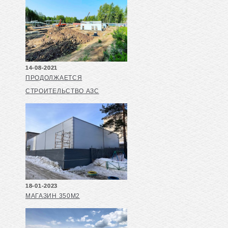
14-08-2021
ПРОДОЛЖАЕТСЯ
СТРОИТЕЛЬСТВО АЗС
18-01-2023
МАГАЗИН 350М2