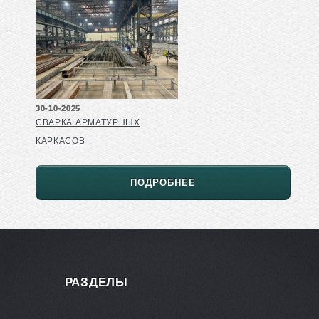
30-10-2025
СВАРКА АРМАТУРНЫХ
КАРКАСОВ
ПОДРОБНЕЕ
РАЗДЕЛЫ