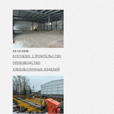
15-12-2025
КУЛТАЕВО. СТРОИТЕЛЬСТВО
ПРОИЗВОДСТВО
ХЛЕБОБУЛОЧНЫХ ИЗДЕЛИЙ