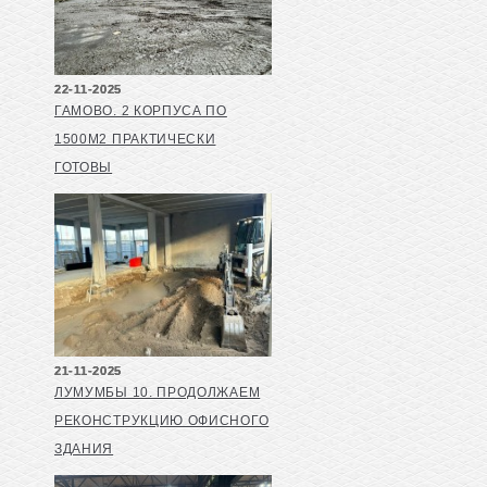
22-11-2025
ГАМОВО. 2 КОРПУСА ПО
1500М2 ПРАКТИЧЕСКИ
ГОТОВЫ
21-11-2025
ЛУМУМБЫ 10. ПРОДОЛЖАЕМ
РЕКОНСТРУКЦИЮ ОФИСНОГО
ЗДАНИЯ