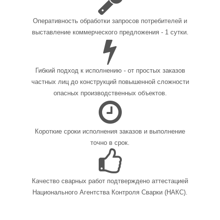
Оперативность обработки запросов потребителей и
выставление коммерческого предложения - 1 сутки.
Гибкий подход к исполнению - от простых заказов
частных лиц до конструкций повышенной сложности
опасных производственных объектов.
Короткие сроки исполнения заказов и выполнение
точно в срок.
Качество сварных работ подтверждено аттестацией
Национального Агентства Контроля Сварки (НАКС).