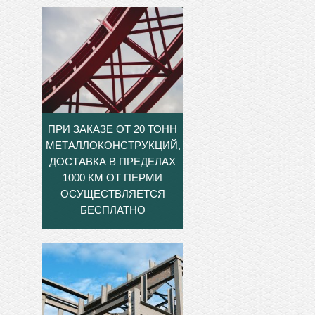
ПРИ ЗАКАЗЕ ОТ 20 ТОНН
МЕТАЛЛОКОНСТРУКЦИЙ,
ДОСТАВКА В ПРЕДЕЛАХ
1000 КМ ОТ ПЕРМИ
ОСУЩЕСТВЛЯЕТСЯ
БЕСПЛАТНО