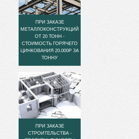
ПРИ ЗАКАЗЕ
МЕТАЛЛОКОНСТРУКЦИЙ
ОТ 20 ТОНН -
СТОИМОСТЬ ГОРЯЧЕГО
ЦИНКОВАНИЯ 20.000Р ЗА
ТОННУ
ПРИ ЗАКАЗЕ
СТРОИТЕЛЬСТВА -