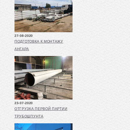
27-08-2020
ПОДГОТОВКА К МОНТАЖУ
АНГАРА
23-07-2020
ОТГРУЗКА ПЕРВОЙ ПАРТИИ
ТРУБОШПУНТА