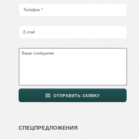
ОТПРАВИТЬ ЗАЯВКУ
СПЕЦПРЕДЛОЖЕНИЯ