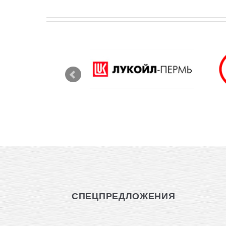
СПЕЦПРЕДЛОЖЕНИЯ