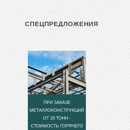
СПЕЦПРЕДЛОЖЕНИЯ
ПРИ ЗАКАЗЕ
МЕТАЛЛОКОНСТРУКЦИЙ
ОТ 20 ТОНН -
СТОИМОСТЬ ГОРЯЧЕГО