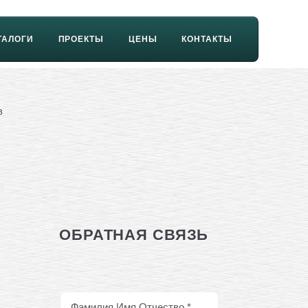
ТАЛОГИ
ПРОЕКТЫ
ЦЕНЫ
КОНТАКТЫ
в
ОБРАТНАЯ СВЯЗЬ