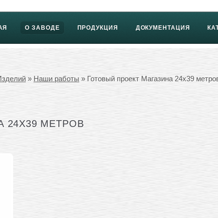
АЯ
О ЗАВОДЕ
ПРОДУКЦИЯ
ДОКУМЕНТАЦИЯ
КА
Изделий
»
Наши работы
» Готовый проект Магазина 24х39 метро
 24Х39 МЕТРОВ