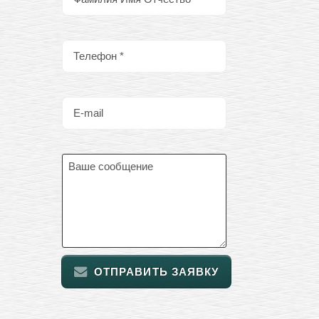
ОТПРАВИТЬ ЗАЯВКУ