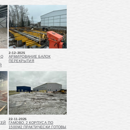
2-12-2025
ВО
АРМИРОВАНИЕ БАЛОК
ПЕРЕКРЫТИЯ
Й
22-11-2025
ЖЕЙ
ГАМОВО. 2 КОРПУСА ПО
1500М2 ПРАКТИЧЕСКИ ГОТОВЫ