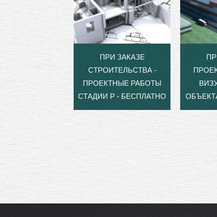
ПРИ ЗАКАЗЕ
ПР
СТРОИТЕЛЬСТВА -
ПРОЕ
ПРОЕКТНЫЕ РАБОТЫ
ВИЗ
СТАДИИ Р - БЕСПЛАТНО
ОБЪЕКТ