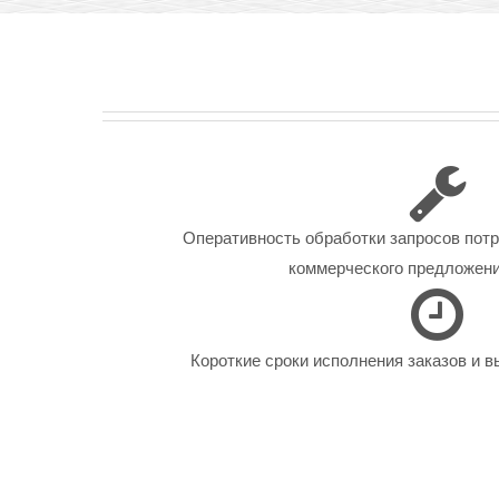
Оперативность обработки запросов пот
коммерческого предложения
Короткие сроки исполнения заказов и в