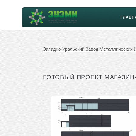
ГЛАВН
Западно-Уральский Завод Металлических 
ГОТОВЫЙ ПРОЕКТ МАГАЗИНА