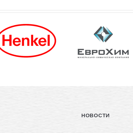
НОВОСТИ