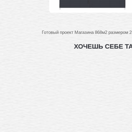
Готовый проект Магазина 868м2 размером 2
ХОЧЕШЬ СЕБЕ Т