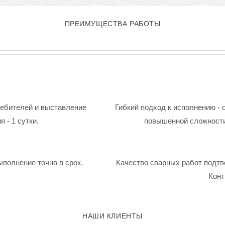
ПРЕИМУЩЕСТВА РАБОТЫ
ребителей и выставление
Гибкий подход к исполнению - 
 - 1 сутки.
повышенной сложности
ыполнение точно в срок.
Качество сварных работ подтв
Конт
НАШИ КЛИЕНТЫ