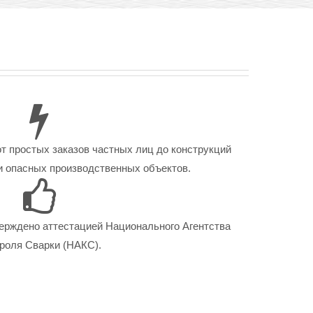
от простых заказов частных лиц до конструкций
 опасных производственных объектов.
ерждено аттестацией Национального Агентства
роля Сварки (НАКС).