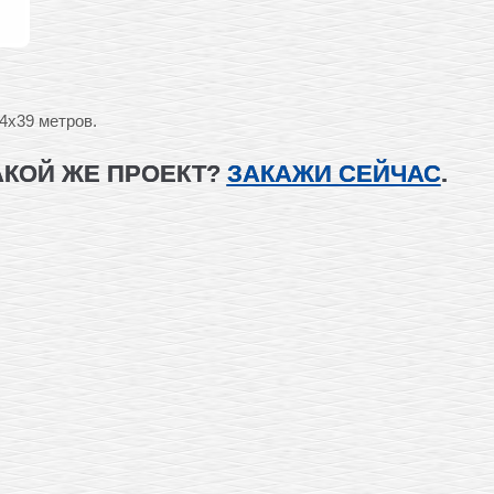
4х39 метров.
АКОЙ ЖЕ ПРОЕКТ?
ЗАКАЖИ СЕЙЧАС
.