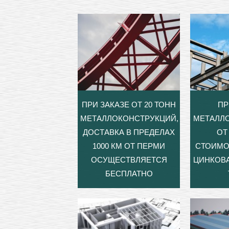
ПРИ ЗАКАЗЕ ОТ 20 ТОНН
ПР
МЕТАЛЛОКОНСТРУКЦИЙ,
МЕТАЛЛ
ДОСТАВКА В ПРЕДЕЛАХ
ОТ 
1000 КМ ОТ ПЕРМИ
СТОИМО
ОСУЩЕСТВЛЯЕТСЯ
ЦИНКОВА
БЕСПЛАТНО