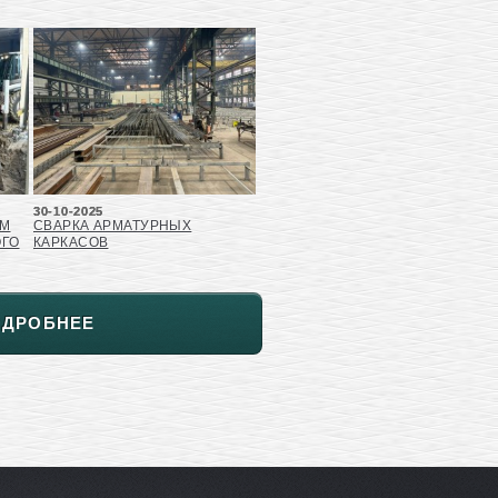
30-10-2025
ЕМ
СВАРКА АРМАТУРНЫХ
ОГО
КАРКАСОВ
ОДРОБНЕЕ