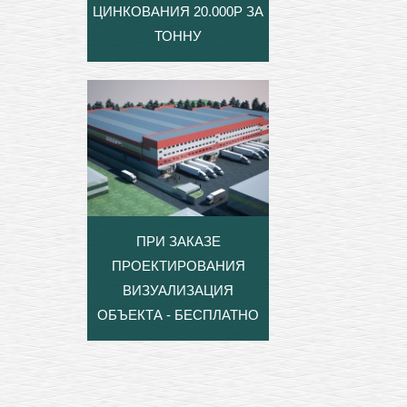
ЦИНКОВАНИЯ 20.000Р ЗА
ТОННУ
ПРИ ЗАКАЗЕ
ПРОЕКТИРОВАНИЯ
ВИЗУАЛИЗАЦИЯ
ОБЪЕКТА - БЕСПЛАТНО