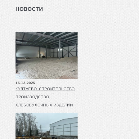
НОВОСТИ
15-12-2025
КУЛТАЕВО. СТРОИТЕЛЬСТВО
ПРОИЗВОДСТВО
ХЛЕБОБУЛОЧНЫХ ИЗДЕЛИЙ