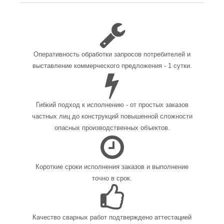
Оперативность обработки запросов потребителей и
выставление коммерческого предложения - 1 сутки.
Гибкий подход к исполнению - от простых заказов
частных лиц до конструкций повышенной сложности
опасных производственных объектов.
Короткие сроки исполнения заказов и выполнение
точно в срок.
Качество сварных работ подтверждено аттестацией