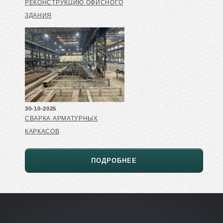
РЕКОНСТРУКЦИЮ ОФИСНОГО
ЗДАНИЯ
30-10-2025
СВАРКА АРМАТУРНЫХ
КАРКАСОВ
ПОДРОБНЕЕ