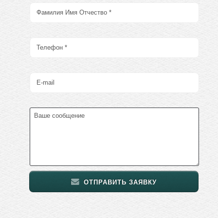
ОТПРАВИТЬ ЗАЯВКУ