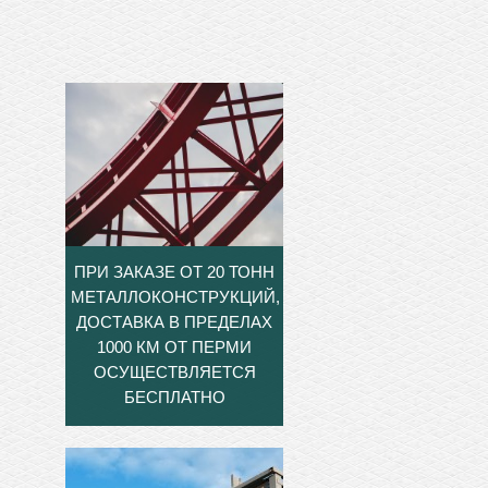
ПРИ ЗАКАЗЕ ОТ 20 ТОНН
МЕТАЛЛОКОНСТРУКЦИЙ,
ДОСТАВКА В ПРЕДЕЛАХ
1000 КМ ОТ ПЕРМИ
ОСУЩЕСТВЛЯЕТСЯ
БЕСПЛАТНО