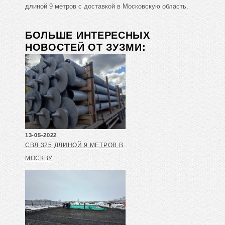
длиной 9 метров с доставкой в Московскую область.
БОЛЬШЕ ИНТЕРЕСНЫХ
НОВОСТЕЙ ОТ ЗУЗМИ:
13-05-2022
СВЛ 325 ДЛИНОЙ 9 МЕТРОВ В
МОСКВУ