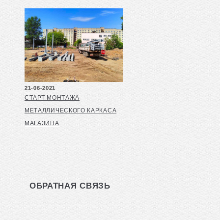
21-06-2021
СТАРТ МОНТАЖА
МЕТАЛЛИЧЕСКОГО КАРКАСА
МАГАЗИНА
ОБРАТНАЯ СВЯЗЬ