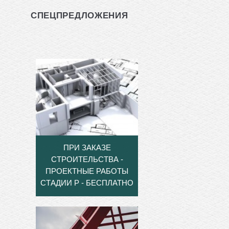
СПЕЦПРЕДЛОЖЕНИЯ
ПРИ ЗАКАЗЕ
СТРОИТЕЛЬСТВА -
ПРОЕКТНЫЕ РАБОТЫ
СТАДИИ Р - БЕСПЛАТНО