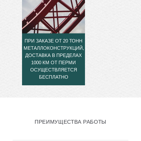
ПРИ ЗАКАЗЕ ОТ 20 ТОНН
МЕТАЛЛОКОНСТРУКЦИЙ,
ДОСТАВКА В ПРЕДЕЛАХ
1000 КМ ОТ ПЕРМИ
ОСУЩЕСТВЛЯЕТСЯ
БЕСПЛАТНО
ПРЕИМУЩЕСТВА РАБОТЫ