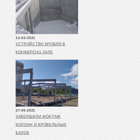
12-03-2021
УСТРОЙСТВО КРОВЛИ В
КОНФЕРЕНЦ ЗАЛЕ
27-05-2021
ЗАВЕРШИЛИ МОНТАЖ
КОЛОНН И КРОВЕЛЬНЫХ
БАЛОК