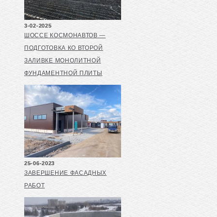
3-02-2025
ШОССЕ КОСМОНАВТОВ —
ПОДГОТОВКА КО ВТОРОЙ
ЗАЛИВКЕ МОНОЛИТНОЙ
ФУНДАМЕНТНОЙ ПЛИТЫ
25-06-2023
ЗАВЕРШЕНИЕ ФАСАДНЫХ
РАБОТ