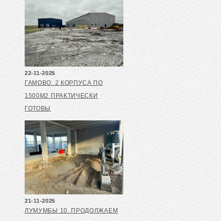
22-11-2025
ГАМОВО. 2 КОРПУСА ПО
1500М2 ПРАКТИЧЕСКИ
ГОТОВЫ
21-11-2025
ЛУМУМБЫ 10. ПРОДОЛЖАЕМ