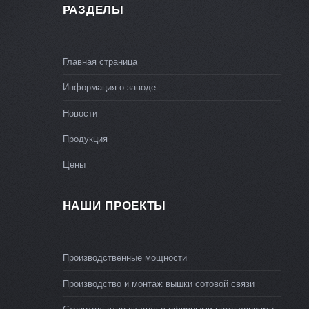
РАЗДЕЛЫ
Главная страница
Информация о заводе
Новости
Продукция
Цены
НАШИ ПРОЕКТЫ
Производственные мощности
Производство и монтаж вышки сотовой связи