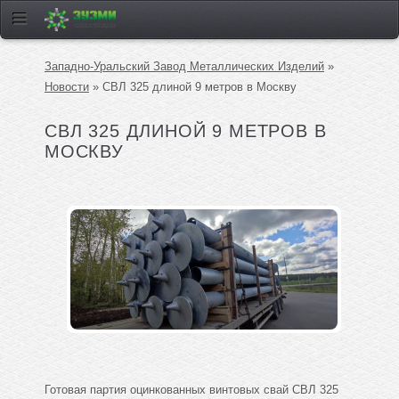
Западно-Уральский Завод Металлических Изделий
»
Новости
» СВЛ 325 длиной 9 метров в Москву
СВЛ 325 ДЛИНОЙ 9 МЕТРОВ В
МОСКВУ
Готовая партия оцинкованных винтовых свай СВЛ 325