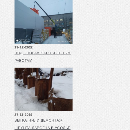
19-12-2022
ПОДГОТОВКА К КРОВЕЛЬНЫМ
РАБОТАМ
27-11-2019
ВЫПОЛНИЛИ ДЕМОНТАЖ
ШПУНТА ЛАРСЕНА В УСОЛЬЕ