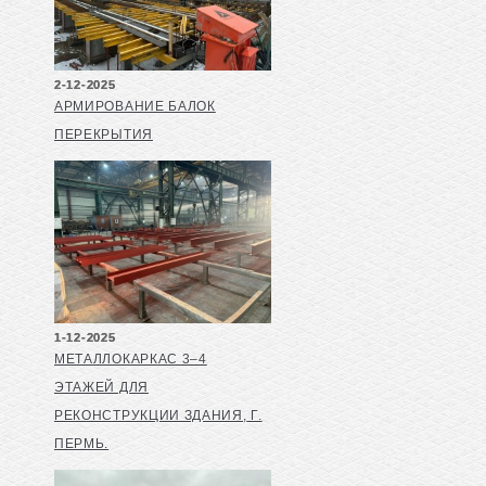
2-12-2025
АРМИРОВАНИЕ БАЛОК
ПЕРЕКРЫТИЯ
1-12-2025
МЕТАЛЛОКАРКАС 3–4
ЭТАЖЕЙ ДЛЯ
РЕКОНСТРУКЦИИ ЗДАНИЯ, Г.
ПЕРМЬ.