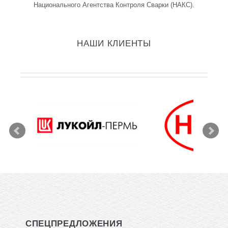
Национального Агентства Контроля Сварки (НАКС).
НАШИ КЛИЕНТЫ
СПЕЦПРЕДЛОЖЕНИЯ