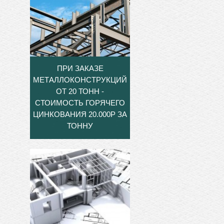
ПРИ ЗАКАЗЕ
МЕТАЛЛОКОНСТРУКЦИЙ
ОТ 20 ТОНН -
СТОИМОСТЬ ГОРЯЧЕГО
ЦИНКОВАНИЯ 20.000Р ЗА
ТОННУ