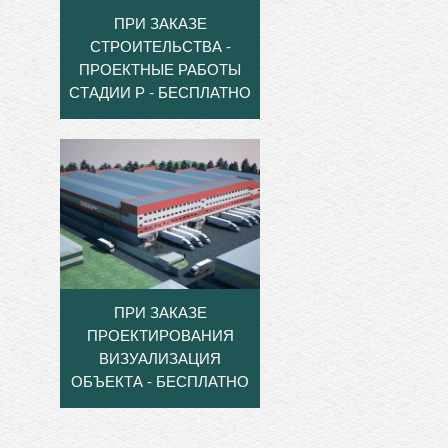
ПРИ ЗАКАЗЕ
СТРОИТЕЛЬСТВА -
ПРОЕКТНЫЕ РАБОТЫ
СТАДИИ Р - БЕСПЛАТНО
ПРИ ЗАКАЗЕ
ПРОЕКТИРОВАНИЯ
ВИЗУАЛИЗАЦИЯ
ОБЪЕКТА - БЕСПЛАТНО