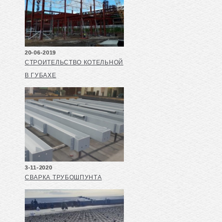
20-06-2019
СТРОИТЕЛЬСТВО КОТЕЛЬНОЙ
В ГУБАХЕ
3-11-2020
СВАРКА ТРУБОШПУНТА