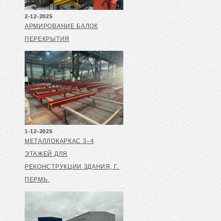
2-12-2025
АРМИРОВАНИЕ БАЛОК
ПЕРЕКРЫТИЯ
1-12-2025
МЕТАЛЛОКАРКАС 3–4
ЭТАЖЕЙ ДЛЯ
РЕКОНСТРУКЦИИ ЗДАНИЯ, Г.
ПЕРМЬ.