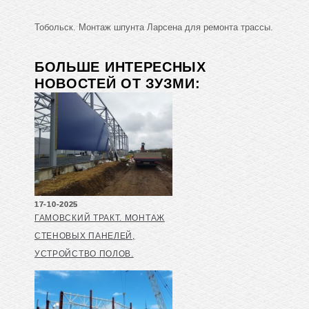
Тобольск. Монтаж шпунта Ларсена для ремонта трассы.
БОЛЬШЕ ИНТЕРЕСНЫХ
НОВОСТЕЙ ОТ ЗУЗМИ:
17-10-2025
ГАМОВСКИЙ ТРАКТ. МОНТАЖ
СТЕНОВЫХ ПАНЕЛЕЙ,
УСТРОЙСТВО ПОЛОВ.