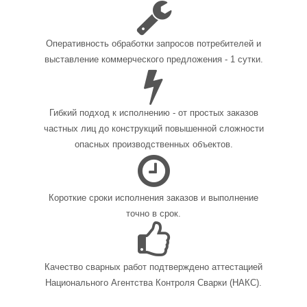
Оперативность обработки запросов потребителей и
выставление коммерческого предложения - 1 сутки.
Гибкий подход к исполнению - от простых заказов
частных лиц до конструкций повышенной сложности
опасных производственных объектов.
Короткие сроки исполнения заказов и выполнение
точно в срок.
Качество сварных работ подтверждено аттестацией
Национального Агентства Контроля Сварки (НАКС).