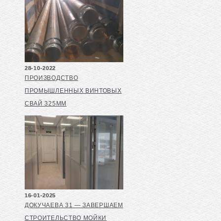
28-10-2022
ПРОИЗВОДСТВО
ПРОМЫШЛЕННЫХ ВИНТОВЫХ
СВАЙ 325ММ
16-01-2025
ДОКУЧАЕВА 31 — ЗАВЕРШАЕМ
СТРОИТЕЛЬСТВО МОЙКИ