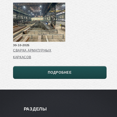
30-10-2025
СВАРКА АРМАТУРНЫХ
КАРКАСОВ
ПОДРОБНЕЕ
РАЗДЕЛЫ