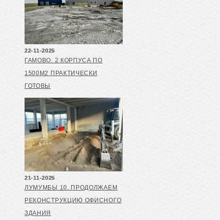
22-11-2025
ГАМОВО. 2 КОРПУСА ПО
1500М2 ПРАКТИЧЕСКИ
ГОТОВЫ
21-11-2025
ЛУМУМБЫ 10. ПРОДОЛЖАЕМ
РЕКОНСТРУКЦИЮ ОФИСНОГО
ЗДАНИЯ