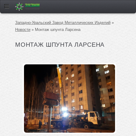
Западно-Уральский Завод Металлических Изделий
»
Новости
» Монтаж шпунта Ларсена
МОНТАЖ ШПУНТА ЛАРСЕНА