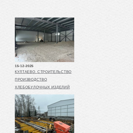
15-12-2025
КУЛТАЕВО. СТРОИТЕЛЬСТВО
ПРОИЗВОДСТВО
ХЛЕБОБУЛОЧНЫХ ИЗДЕЛИЙ