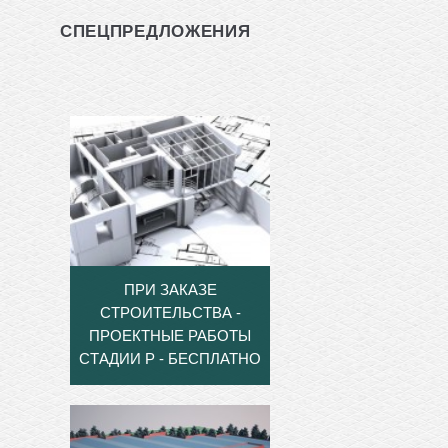
СПЕЦПРЕДЛОЖЕНИЯ
ПРИ ЗАКАЗЕ
СТРОИТЕЛЬСТВА -
ПРОЕКТНЫЕ РАБОТЫ
СТАДИИ Р - БЕСПЛАТНО