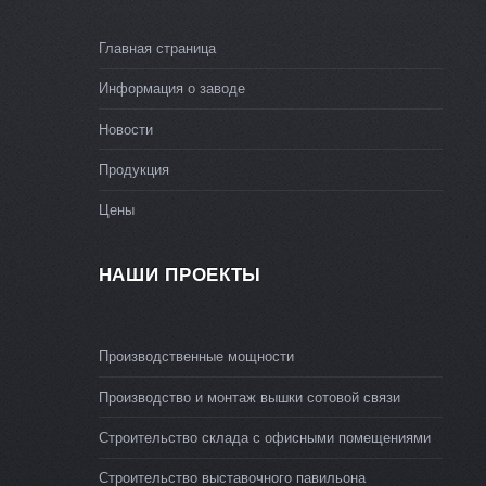
Главная страница
Информация о заводе
Новости
Продукция
Цены
НАШИ ПРОЕКТЫ
Производственные мощности
Производство и монтаж вышки сотовой связи
Строительство склада с офисными помещениями
Строительство выставочного павильона