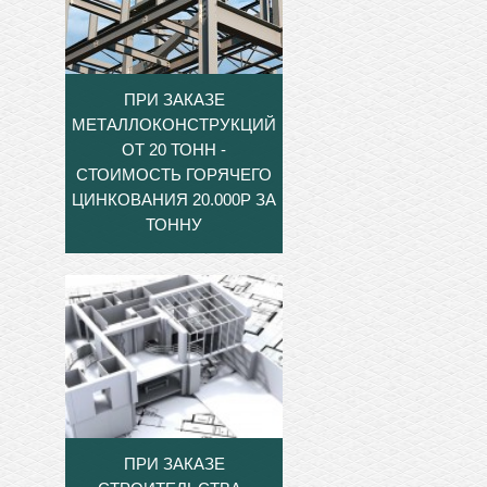
ПРИ ЗАКАЗЕ
МЕТАЛЛОКОНСТРУКЦИЙ
ОТ 20 ТОНН -
СТОИМОСТЬ ГОРЯЧЕГО
ЦИНКОВАНИЯ 20.000Р ЗА
ТОННУ
ПРИ ЗАКАЗЕ