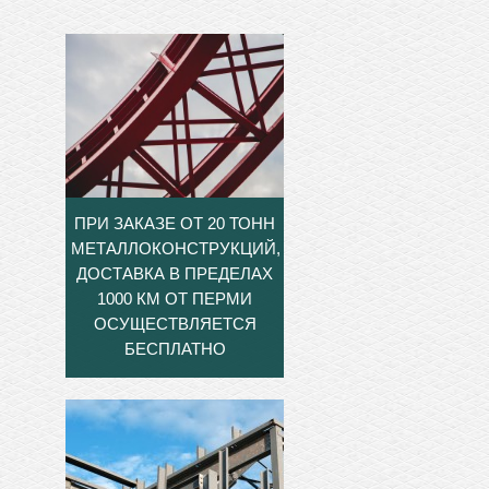
ПРИ ЗАКАЗЕ ОТ 20 ТОНН
МЕТАЛЛОКОНСТРУКЦИЙ,
ДОСТАВКА В ПРЕДЕЛАХ
1000 КМ ОТ ПЕРМИ
ОСУЩЕСТВЛЯЕТСЯ
БЕСПЛАТНО