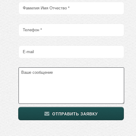
ОТПРАВИТЬ ЗАЯВКУ