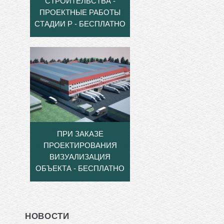
СТРОИТЕЛЬСТВА -
ПРОЕКТНЫЕ РАБОТЫ
СТАДИИ Р - БЕСПЛАТНО
ПРИ ЗАКАЗЕ
ПРОЕКТИРОВАНИЯ
ВИЗУАЛИЗАЦИЯ
ОБЪЕКТА - БЕСПЛАТНО
НОВОСТИ