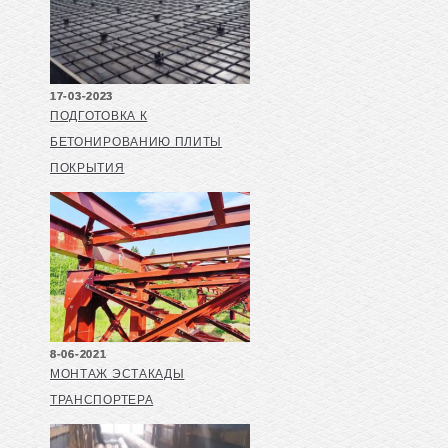
17-03-2023
ПОДГОТОВКА К
БЕТОНИРОВАНИЮ ПЛИТЫ
ПОКРЫТИЯ
8-06-2021
МОНТАЖ ЭСТАКАДЫ
ТРАНСПОРТЕРА