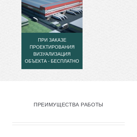
ПРИ ЗАКАЗЕ
ПРОЕКТИРОВАНИЯ
ВИЗУАЛИЗАЦИЯ
ОБЪЕКТА - БЕСПЛАТНО
ПРЕИМУЩЕСТВА РАБОТЫ