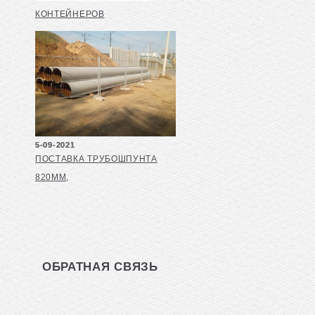
КОНТЕЙНЕРОВ
5-09-2021
ПОСТАВКА ТРУБОШПУНТА
820ММ,
ОБРАТНАЯ СВЯЗЬ