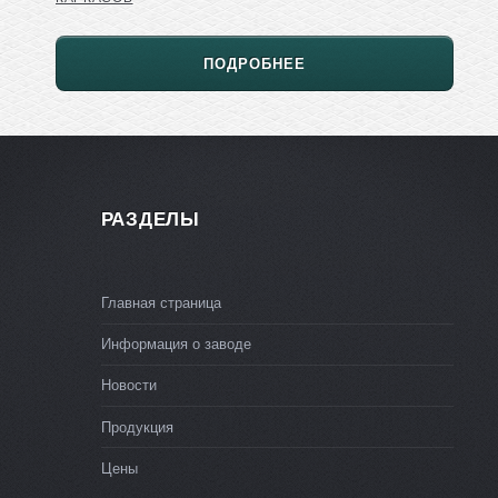
ПОДРОБНЕЕ
РАЗДЕЛЫ
Главная страница
Информация о заводе
Новости
Продукция
Цены