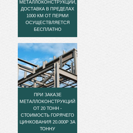
МЕТАЛЛОКОНСТРУКЦИЙ,
ДОСТАВКА В ПРЕДЕЛАХ
1000 КМ ОТ ПЕРМИ
ОСУЩЕСТВЛЯЕТСЯ
БЕСПЛАТНО
ПРИ ЗАКАЗЕ
МЕТАЛЛОКОНСТРУКЦИЙ
ОТ 20 ТОНН -
СТОИМОСТЬ ГОРЯЧЕГО
ЦИНКОВАНИЯ 20.000Р ЗА
ТОННУ