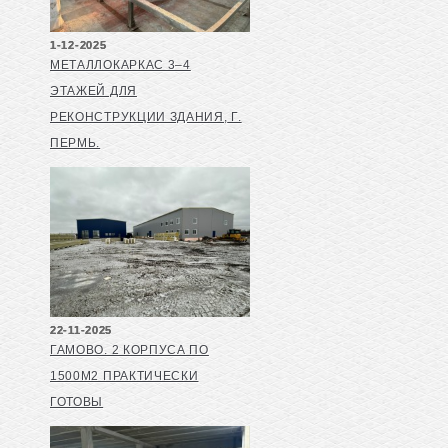
1-12-2025
МЕТАЛЛОКАРКАС 3–4
ЭТАЖЕЙ ДЛЯ
РЕКОНСТРУКЦИИ ЗДАНИЯ, Г.
ПЕРМЬ.
22-11-2025
ГАМОВО. 2 КОРПУСА ПО
1500М2 ПРАКТИЧЕСКИ
ГОТОВЫ