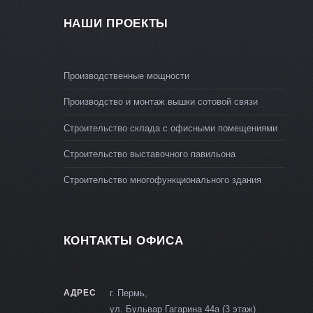
НАШИ ПРОЕКТЫ
Производственные мощности
Производство и монтаж вышки сотовой связи
Строительство склада с офисными помещениями
Строительство выставочного павильона
Строительство многофункционального здания
КОНТАКТЫ ОФИСА
АДРЕС
г. Пермь,
ул. Бульвар Гагарина 44а (3 этаж)