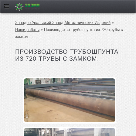
Западно-Уральский Завод Металлических Изделий
»
Наши работы
» Производство трубошпунта из 720 трубы с
замком.
ПРОИЗВОДСТВО ТРУБОШПУНТА
ИЗ 720 ТРУБЫ С ЗАМКОМ.