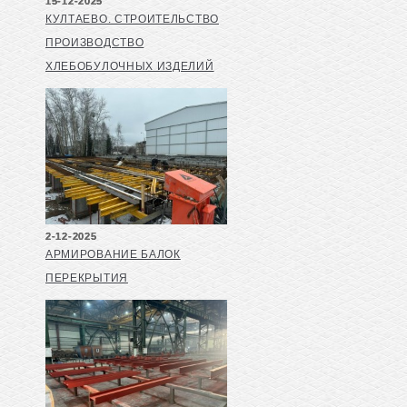
15-12-2025
КУЛТАЕВО. СТРОИТЕЛЬСТВО
ПРОИЗВОДСТВО
ХЛЕБОБУЛОЧНЫХ ИЗДЕЛИЙ
2-12-2025
АРМИРОВАНИЕ БАЛОК
ПЕРЕКРЫТИЯ