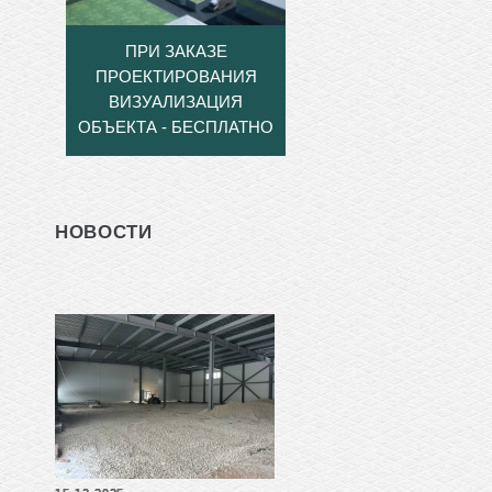
ПРИ ЗАКАЗЕ
ПРОЕКТИРОВАНИЯ
ВИЗУАЛИЗАЦИЯ
ОБЪЕКТА - БЕСПЛАТНО
НОВОСТИ