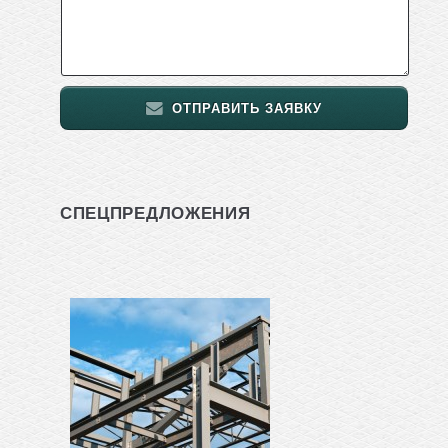
ОТПРАВИТЬ ЗАЯВКУ
СПЕЦПРЕДЛОЖЕНИЯ