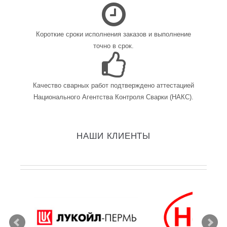
Короткие сроки исполнения заказов и выполнение
точно в срок.
Качество сварных работ подтверждено аттестацией
Национального Агентства Контроля Сварки (НАКС).
НАШИ КЛИЕНТЫ