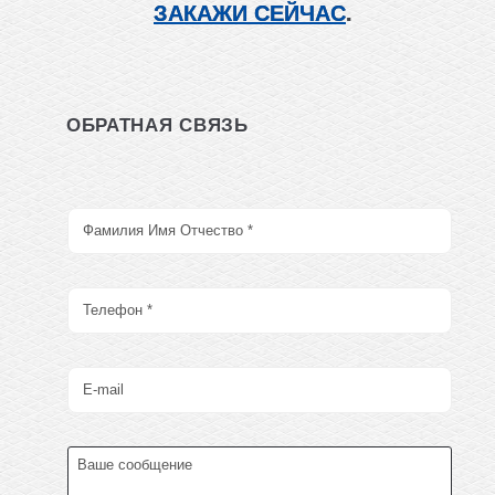
ЗАКАЖИ СЕЙЧАС
.
ОБРАТНАЯ СВЯЗЬ