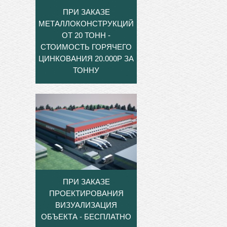
ПРИ ЗАКАЗЕ
МЕТАЛЛОКОНСТРУКЦИЙ
ОТ 20 ТОНН -
СТОИМОСТЬ ГОРЯЧЕГО
ЦИНКОВАНИЯ 20.000Р ЗА
ТОННУ
ПРИ ЗАКАЗЕ
ПРОЕКТИРОВАНИЯ
ВИЗУАЛИЗАЦИЯ
ОБЪЕКТА - БЕСПЛАТНО