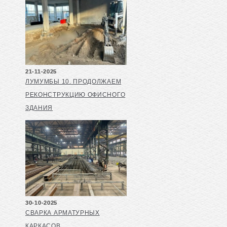
21-11-2025
ЛУМУМБЫ 10. ПРОДОЛЖАЕМ
РЕКОНСТРУКЦИЮ ОФИСНОГО
ЗДАНИЯ
30-10-2025
СВАРКА АРМАТУРНЫХ
КАРКАСОВ