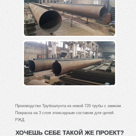
Производство Трубошпунта из новой 720 трубы с замком.
Покраска на 3 слоя эпоксидным составом для целей
РЖД.
ХОЧЕШЬ СЕБЕ ТАКОЙ ЖЕ ПРОЕКТ?