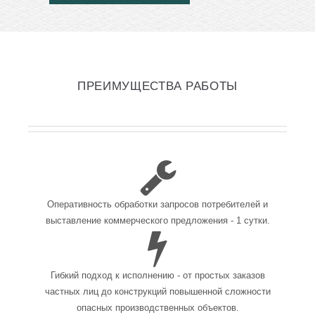
ПРЕИМУЩЕСТВА РАБОТЫ
Оперативность обработки запросов потребителей и
выставление коммерческого предложения - 1 сутки.
Гибкий подход к исполнению - от простых заказов
частных лиц до конструкций повышенной сложности
опасных производственных объектов.