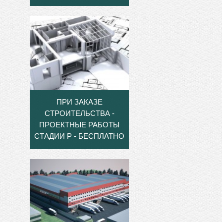
ПРИ ЗАКАЗЕ
СТРОИТЕЛЬСТВА -
ПРОЕКТНЫЕ РАБОТЫ
СТАДИИ Р - БЕСПЛАТНО