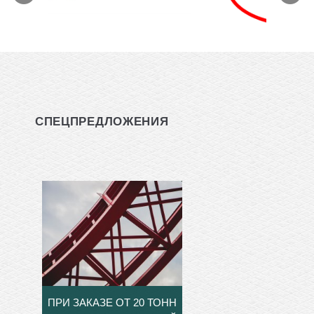
СПЕЦПРЕДЛОЖЕНИЯ
ПРИ ЗАКАЗЕ ОТ 20 ТОНН